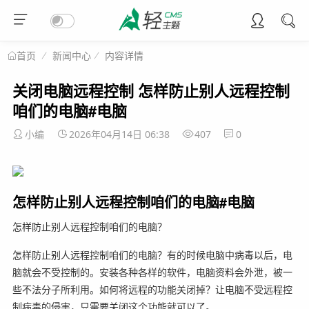
新闻中心
内容详情
首页
关闭电脑远程控制 怎样防止别人远程控制
咱们的电脑#电脑
小编
2026年04月14日 06:38
407
0
怎样防止别人远程控制咱们的电脑#电脑
怎样防止别人远程控制咱们的电脑？
怎样防止别人远程控制咱们的电脑？有的时候电脑中病毒以后，电
脑就会不受控制的。安装各种各样的软件，电脑资料会外泄，被一
些不法分子所利用。如何将远程的功能关闭掉？让电脑不受远程控
制病毒的侵害，只需要关闭这个功能就可以了。