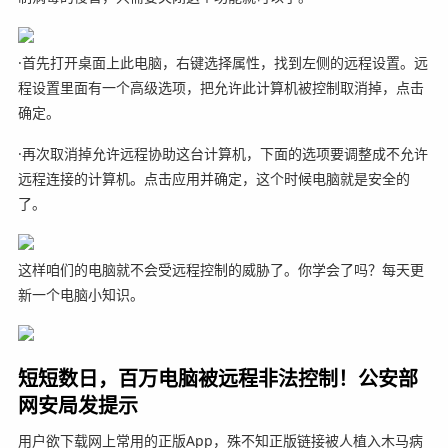
·首先打开桌面上此电脑，右键选择属性，找到左侧的远程设置。远
程设置里面有一个高级选项，把允许此计算机被控制取消掉，点击
确定。
·再次取消掉允许远程协助这台计算机，下面的选项要调整成不允许
远程连接的计算机。点击应用并确定，这个时候电脑就是安全的
了。
这样咱们的电脑就不会受远程控制的威胁了。你学会了吗？每天更
新一个电脑小知识。
短短数日，百万电脑被远程非法控制！公安部
网安局发提示
用户欲下载网上常用的正版App，殊不知正版链接被人植入木马病