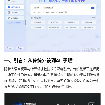
一、引言：从传统外设到AI“手眼”
随着大语言模型与计算机视觉技术的深度融合，传统鼠标正在经历
一场革命性的转变。
鼠标AI助手
是指将人工智能能力集成到传统鼠
标或鼠标控制体系中，让鼠标不再是单纯的输入设备，而成为一个
具备“视觉感知”和“自主执行”能力的桌面智能体。