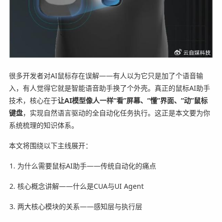
很多开发者对AI鼠标存在误解——有人以为它只是加了个语音输
入，有人觉得它就是智能语音助手换了个外壳。真正的鼠标AI助手
技术，核心在于
让AI模型像人一样“看”屏幕、“懂”界面、“动”鼠标
键盘
，实现自然语言驱动的全自动化任务执行。这正是本文要为你
系统梳理的知识体系。
本文将围绕以下主线展开：
为什么需要鼠标AI助手——传统自动化的痛点
核心概念讲解——什么是CUA与UI Agent
两大核心模块的关系——感知层与执行层