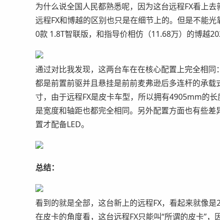
为什么说全国人民都熟悉呢，因为这台远程FX看上
远程FX和博越的区别也只是在细节上的。但是不能光靠看
0款 1.8T智联版，和指导价相仿（11.68万）的博越
通过对比我发现，这两台车在在核心配置上完全相同：都
都是前置前驱并且悬挂是前前麦弗逊后多连杆的承载式车
寸，由于远程FX是皮卡车型，所以拥有4905mm的
是宽度和轴距也都完全相同。另外配置方面也有些差
置才配备LED。
总结：
看到的就是全部，这台新上的远程FX，看起来就像是
在皮卡的角度看，这台远程FX只能叫“所谓的皮卡”，