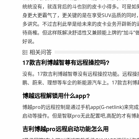
统统没有，就连背后的斗也别的皮卡小得多。可是如果
身更大更霸气了，更关键的是在享受SUV品质的同时
多讲究。不过吉利此举是给未来的皮卡业务开辟新的
待商榷。但这样既解决舒适性又兼顾能上牌的“加斗”
好说。
相关问答
17款吉利博越智尊有远程操控吗?
没有。17款吉利博越智尊没有远程操控功能。远程操控
鹏、蔚来、理想等车企的新能源汽车上。17款吉利博越智
博越远程解锁用什么app?
博越pro的远程控制是通过手机app(G-netlink
启动等操作。但是智联pro无此配置吧,高配的才有博越.
吉利博越pro远程启动功能怎么用