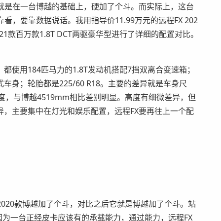
去就是在一台博越的基础上，硬加了个斗。而实际上，这台
，要靠数据说话。我用指导价11.99万元的远程FX 202
2021款百万款1.8T DCT两驱豪华型进行了详细的配置对比。
使用184匹马力的1.8T发动机搭配7挡双离合变速箱；
身；轮胎都是225/60 R18。主要的差异就是车身尺
长度，与博越4519mm相比差别明显。高度有细微差异，但
异，主要集中在灯光和娱乐配置，远程FX要再往上一个配
2020款博越加了个斗，对比之后它就是博越加了个斗。站
因为一台正经皮卡应该有的承载能力，通过能力，远程FX