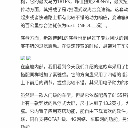
构，它的最大马力181Ps，峰值扭矩290N·m，最大扭
传动方面，其搭载了是7挡湿式双离合变速箱。这套
起步或者快速路上都有比较不错的动力响应，变速箱
的百公里综合油耗仅为6.3L（NEDC工况）。
底盘方面，新款博越L的底盘也是经过了专业团队的
够不错的过滤震动。在快速转弯的时候，悬架对于车
在座舱内部，我们看到今天我们介绍的这款车采用了
搭配同样增加了素雅感。它的方向盘采用了四辐的设
上下前后的调节，握感比较不错，其采用电子助力的
虽然是一款入门级的车型，但是它依然配备了8155
上有一款竖状的悬浮式大屏，尺寸达到了13.2英寸，大
腻。它内置了应用商店功能，能自由下载喜欢的软件。
联，同样支持OTA升级、4G网络、车联网的功能。
功能。