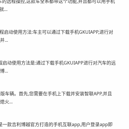
汽车的远程操控,这款车全系都带这个功能,并且都可以用手机
..
程启动使用方法:车主可以通过下载手机GKUIAPP,进行对
...
远程启动使用方法是:通过下载手机GKUIAPP进行对汽车的远
...
版车辆。首先,您需要在手机上下载并安装智联APP,并且
火...
是一款吉利博越官方打造的手机互联app,用户登录app即