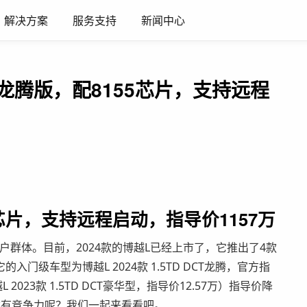
解决方案
服务支持
新闻中心
龙腾版，配8155芯片，支持远程
芯片，支持远程启动，指导价1157万
户群体。目前，2024款的博越L已经上市了，它推出了4款
的入门级车型为博越L 2024款 1.5TD DCT龙腾，官方指
2023款 1.5TD DCT豪华型，指导价12.57万）指导价降
然有竞争力呢？我们一起来看看吧。