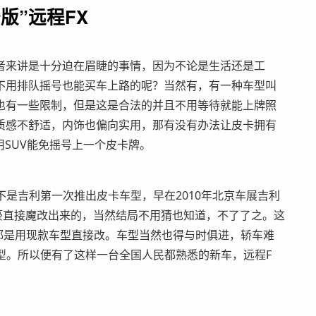
版”远程FX
者来讲是十分迫在眉睫的事情，因为不论是生活还是工
不用排队摇号也能买车上路的呢？当然有，有一种车型叫
也有一些限制，但是这是合法的并且不用等待就能上牌照
质感不舒适，内饰也偏向实用，那有没有办法让皮卡拥有
用SUV能免摇号上一个皮卡牌。
不是吉利第一次推出皮卡车型，早在2010年北京车展吉利
豪直接魔改出来的，当然结局不用猜也知道，不了了之。这
，都是用现款车型直接改。车型当然也得与时俱进，轿车难
型。所以便有了这样一台全国人民都熟悉的新车，远程F