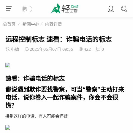
新闻中心
内容详情
首页
远程控制标志 速看：诈骗电话的标志
小编
2025年05月07日 09:56
422
0
速看：诈骗电话的标志
都说遇到欺诈要找警察，可当“警察”主动打来
电话，说你卷入一起诈骗案件，你会不会很
慌？
接到这样的电话，有人可能会怀疑