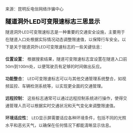
来源：昆明反电信网络诈骗中心
隧道洞外LED可变限速标志三思显示
隧道洞外LED可变限速标志是一种重要的交通安全设施，主要用于
在隧道入口处根据实际情况动态调整限速值，以保障行车安全。以
下是关于隧道洞外LED可变限速标志的一些关键信息：
位置设置：
根据搜索结果，隧道可变限速标志宜设置在隧道入口前
50m到100m处，以便驾驶员有足够的时间做出反应。
功能整合：
LED可变限速标志可以与其他交通管理系统整合，如视
频监控、车辆检测系统等，以实现更全面的交通管理。
远程控制：
这些标志通常可以通过远程控制系统进行操作，使得交
通管理人员可以根据实时交通状况和天气变化来调整限速值。
环境适应性：
LED显示屏需要适应各种环境条件，包括不同的光照
水平和恶劣天气，以确保在任何情况下都能清晰显示信息。